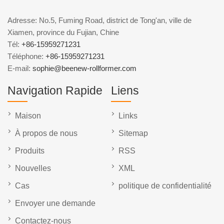
Adresse: No.5, Fuming Road, district de Tong'an, ville de
Xiamen, province du Fujian, Chine
Tél:
+86-15959271231
Téléphone:
+86-15959271231
E-mail:
sophie@beenew-rollformer.com
Navigation Rapide
Liens
Maison
Links
À propos de nous
Sitemap
Produits
RSS
Nouvelles
XML
Cas
politique de confidentialité
Envoyer une demande
Contactez-nous