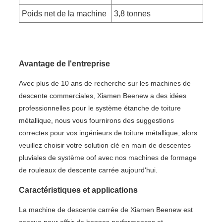
Poids net de la machine
3,8 tonnes
Avantage de l'entreprise
Avec plus de 10 ans de recherche sur les machines de
descente commerciales, Xiamen Beenew a des idées
professionnelles pour le système étanche de toiture
métallique, nous vous fournirons des suggestions
correctes pour vos ingénieurs de toiture métallique, alors
veuillez choisir votre solution clé en main de descentes
pluviales de système oof avec nos machines de formage
de rouleaux de descente carrée aujourd'hui.
Caractéristiques et applications
La machine de descente carrée de Xiamen Beenew est