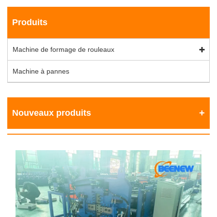
Produits
Machine de formage de rouleaux
Machine à pannes
Nouveaux produits