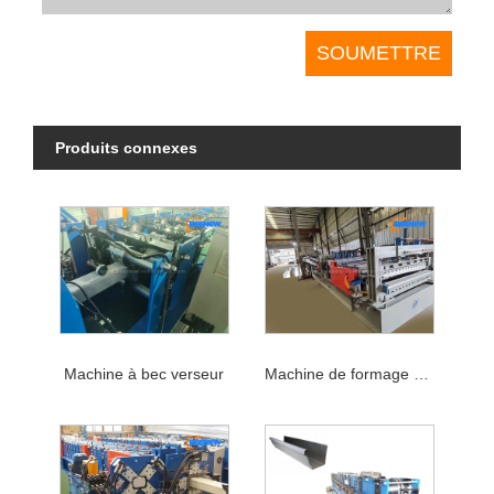
Produits connexes
Machine à bec verseur
Machine de formage de rouleaux de gouttière