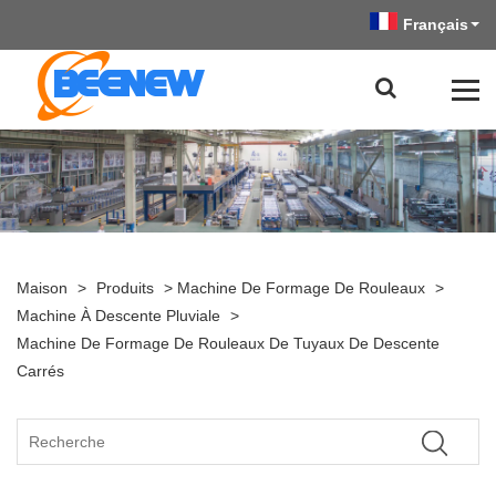
Français
Maison
>
Produits
>
Machine De Formage De Rouleaux
>
Machine À Descente Pluviale
>
Machine De Formage De Rouleaux De Tuyaux De Descente
Carrés