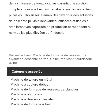
de la cintreuse de tuyaux carrés garantit une solution
complète pour vos besoins de fabrication de descentes
pluviales. Choisissez Xiamen Beenew pour des solutions
de descente pluviale innovantes, efficaces et fiables qui
améliorent vos capacités de production et répondent aux
normes les plus élevées de l'industrie !
Balises actives: Machine de formage de rouleaux de
tuyaux de descente carrés, Chine, fabricant, fournisseur,
usine
Catégorie associée
Machine de toiture en métal
Machine à couture debout
Machine de formage de rouleaux de plancher
Machine à obturateur
Machine à descente pluviale
Machine de formage à froid