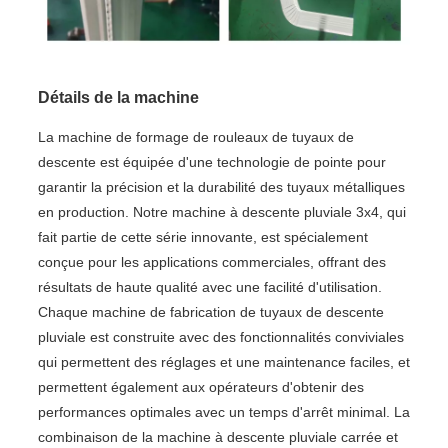
Détails de la machine
La machine de formage de rouleaux de tuyaux de
descente est équipée d'une technologie de pointe pour
garantir la précision et la durabilité des tuyaux métalliques
en production. Notre machine à descente pluviale 3x4, qui
fait partie de cette série innovante, est spécialement
conçue pour les applications commerciales, offrant des
résultats de haute qualité avec une facilité d'utilisation.
Chaque machine de fabrication de tuyaux de descente
pluviale est construite avec des fonctionnalités conviviales
qui permettent des réglages et une maintenance faciles, et
permettent également aux opérateurs d'obtenir des
performances optimales avec un temps d'arrêt minimal. La
combinaison de la machine à descente pluviale carrée et