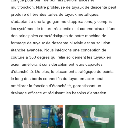
conçue pour offrir de bonnes performances et
multifonction. Notre profileuse de tuyaux de descente peut
produire différentes tailles de tuyaux métalliques,
s'adaptant à une large gamme d'applications, y compris
les systèmes de toiture résidentiels et commerciaux. L'une
des principales caractéristiques de notre machine de
formage de tuyaux de descente pluviale est sa solution
étanche avancée. Nous intégrons une conception de
couture à 360 degrés qui relie solidement les tuyaux en
acier, améliorant considérablement leurs capacités
d'étanchéité. De plus, le placement stratégique de points
le long des bords connectés du tuyau en acier peut
améliorer la fonction d'étanchéité, garantissant un
drainage efficace et réduisant les besoins d'entretien.