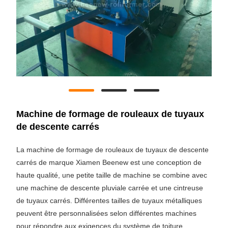
Machine de formage de rouleaux de tuyaux
de descente carrés
La machine de formage de rouleaux de tuyaux de descente
carrés de marque Xiamen Beenew est une conception de
haute qualité, une petite taille de machine se combine avec
une machine de descente pluviale carrée et une cintreuse
de tuyaux carrés. Différentes tailles de tuyaux métalliques
peuvent être personnalisées selon différentes machines
pour répondre aux exigences du système de toiture.