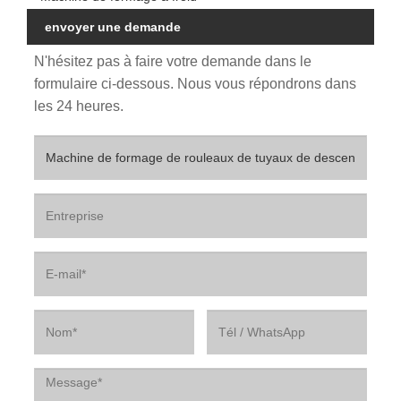
envoyer une demande
N'hésitez pas à faire votre demande dans le
formulaire ci-dessous. Nous vous répondrons dans
les 24 heures.